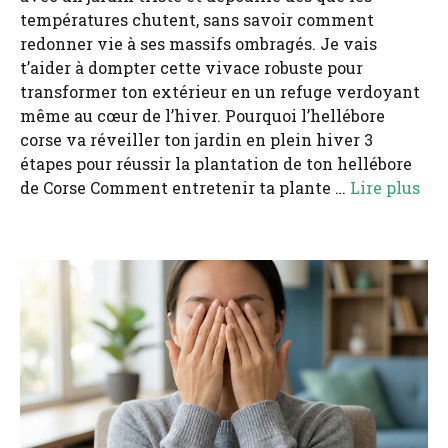
températures chutent, sans savoir comment
redonner vie à ses massifs ombragés. Je vais
t’aider à dompter cette vivace robuste pour
transformer ton extérieur en un refuge verdoyant
même au cœur de l’hiver. Pourquoi l’hellébore
corse va réveiller ton jardin en plein hiver 3
étapes pour réussir la plantation de ton hellébore
de Corse Comment entretenir ta plante …
Lire plus