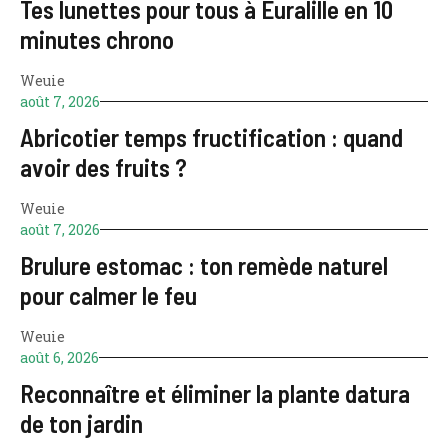
Tes lunettes pour tous à Euralille en 10
minutes chrono
Weuie
août 7, 2026
Abricotier temps fructification : quand
avoir des fruits ?
Weuie
août 7, 2026
Brulure estomac : ton remède naturel
pour calmer le feu
Weuie
août 6, 2026
Reconnaître et éliminer la plante datura
de ton jardin