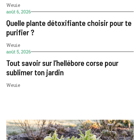
Weuie
août 6, 2026
Quelle plante détoxifiante choisir pour te
purifier ?
Weuie
août 5, 2026
Tout savoir sur l’hellébore corse pour
sublimer ton jardin
Weuie