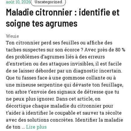
août 10, 2026
Uncategorized
Maladie citronnier : identifie et
soigne tes agrumes
Weuie
Ton citronnier perd ses feuilles ou affiche des
taches suspectes sur son écorce ? Avec près de 80 %
des problèmes d’agrumes liés à des erreurs
d’entretien ou des attaques invisibles, il est facile
de se laisser déborder par un diagnostic incertain.
Que tu fasses face à une gommose collante ou à
une mineuse serpentine qui dévaste ton feuillage,
ton arbre t’envoie des signaux de détresse que tu
ne peux plus ignorer. Dans cet article, on
décortique chaque maladie du citronnier pour
t’aider à identifier le coupable et sauver ta récolte
avec des solutions concrètes. Identifier la maladie
de ton …
Lire plus