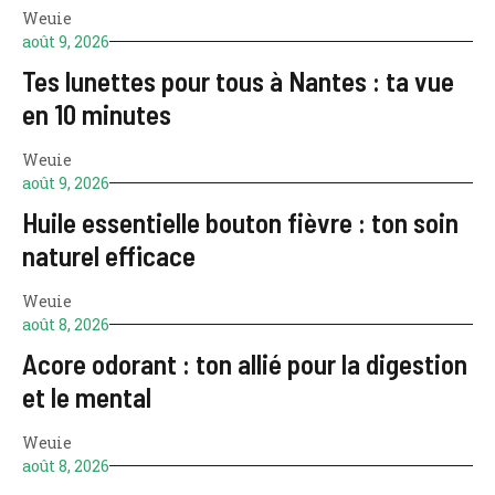
Weuie
août 9, 2026
Tes lunettes pour tous à Nantes : ta vue
en 10 minutes
Weuie
août 9, 2026
Huile essentielle bouton fièvre : ton soin
naturel efficace
Weuie
août 8, 2026
Acore odorant : ton allié pour la digestion
et le mental
Weuie
août 8, 2026