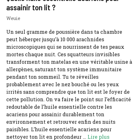
assainir ton lit ?
Weuie
Un seul gramme de poussière dans ta chambre
peut héberger jusqu’à 10 000 arachnides
microscopiques qui se nourrissent de tes peaux
mortes chaque nuit. Ces squatteurs invisibles
transforment ton matelas en une véritable usine à
allergènes, saturant ton système immunitaire
pendant ton sommeil. Tu te réveilles
probablement avec le nez bouché ou les yeux
irrités sans comprendre que ton lit est le foyer de
cette pollution. On va faire le point sur l’efficacité
redoutable de l’huile essentielle contre les
acariens pour assainir durablement ton
environnement et retrouver enfin des nuits
paisibles. L’huile essentielle acariens pour
nettoyer ton lit en profondeur …
Lire plus