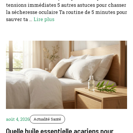
tensions immédiates 5 autres astuces pour chasser
la sécheresse oculaire Ta routine de 5 minutes pour
sauver ta …
Lire plus
août 4, 2026
Actualité Santé
Quelle huile essentielle acariens pour