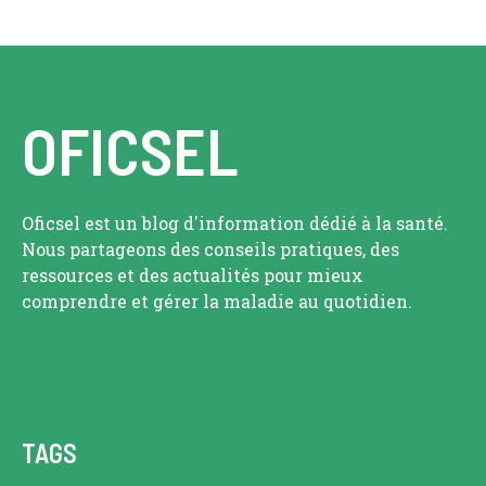
OFICSEL
Oficsel est un blog d'information dédié à la santé.
Nous partageons des conseils pratiques, des
ressources et des actualités pour mieux
comprendre et gérer la maladie au quotidien.
TAGS