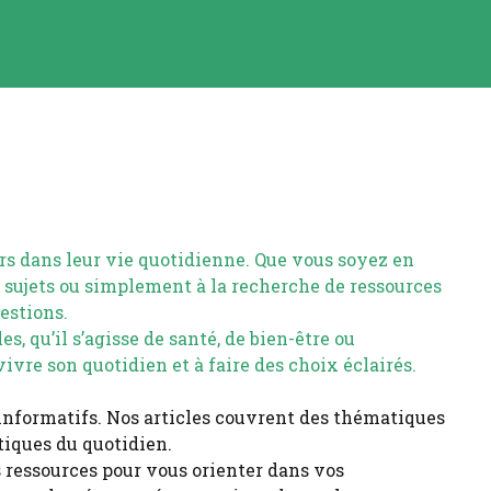
rs dans leur vie quotidienne. Que vous soyez en
 sujets ou simplement à la recherche de ressources
estions.
s, qu’il s’agisse de santé, de bien-être ou
vre son quotidien et à faire des choix éclairés.
 informatifs. Nos articles couvrent des thématiques
atiques du quotidien.
 ressources pour vous orienter dans vos