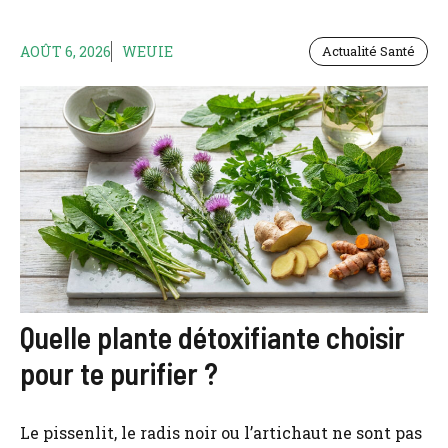
AOÛT 6, 2026
WEUIE
Actualité Santé
Quelle plante détoxifiante choisir
pour te purifier ?
Le pissenlit, le radis noir ou l’artichaut ne sont pas