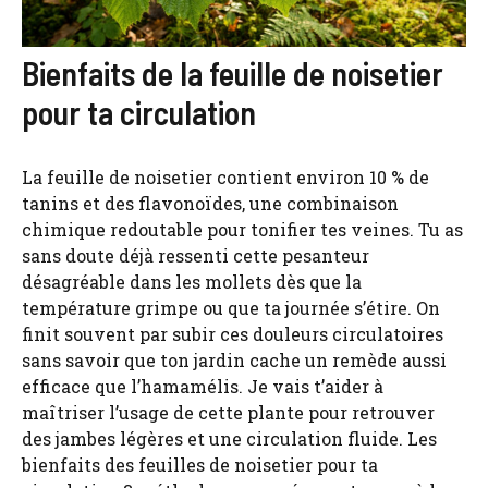
Bienfaits de la feuille de noisetier
pour ta circulation
La feuille de noisetier contient environ 10 % de
tanins et des flavonoïdes, une combinaison
chimique redoutable pour tonifier tes veines. Tu as
sans doute déjà ressenti cette pesanteur
désagréable dans les mollets dès que la
température grimpe ou que ta journée s’étire. On
finit souvent par subir ces douleurs circulatoires
sans savoir que ton jardin cache un remède aussi
efficace que l’hamamélis. Je vais t’aider à
maîtriser l’usage de cette plante pour retrouver
des jambes légères et une circulation fluide. Les
bienfaits des feuilles de noisetier pour ta