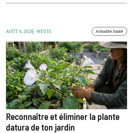
AOÛT 6, 2026
WEUIE
Actualité Santé
Reconnaître et éliminer la plante
datura de ton jardin