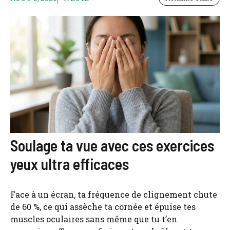
Soulage ta vue avec ces exercices
yeux ultra efficaces
Face à un écran, ta fréquence de clignement chute
de 60 %, ce qui assèche ta cornée et épuise tes
muscles oculaires sans même que tu t’en