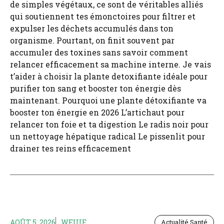
de simples végétaux, ce sont de véritables alliés
qui soutiennent tes émonctoires pour filtrer et
expulser les déchets accumulés dans ton
organisme. Pourtant, on finit souvent par
accumuler des toxines sans savoir comment
relancer efficacement sa machine interne. Je vais
t’aider à choisir la plante detoxifiante idéale pour
purifier ton sang et booster ton énergie dès
maintenant. Pourquoi une plante détoxifiante va
booster ton énergie en 2026 L’artichaut pour
relancer ton foie et ta digestion Le radis noir pour
un nettoyage hépatique radical Le pissenlit pour
drainer tes reins efficacement
AOÛT 5, 2026
WEUIE
Actualité Santé