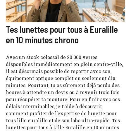
Tes lunettes pour tous à Euralille
en 10 minutes chrono
Avec un stock colossal de 20 000 verres
disponibles immédiatement en plein centre-ville,
il est désormais possible de repartir avec son
équipement optique complet en seulement dix
minutes. Pourtant, tu as sûrement déjà perdu des
heures à attendre un devis ou à revenir trois fois
pour récupérer ta monture. Pour en finir avec ces
délais interminables, je t’aide à découvrir
comment profiter de l’expertise de lunette pour
tous lille euralille et de son labo ultra-rapide. Tes
lunettes pour tous à Lille Euralille en 10 minutes