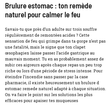
Brulure estomac : ton remède
naturel pour calmer le feu
Savais-tu que près d’un adulte sur trois souffre
régulièrement de remontées acides ? Cette
sensation de feu qui grimpe dans ta gorge n’est pas
une fatalité, mais le signe que ton clapet
œsophagien laisse passer l’acide gastrique au
mauvais moment. Tu en as probablement assez de
subir ces aigreurs après chaque repas un peu trop
riche ou lors d’une période de stress intense. Pour
éteindre l’incendie sans passer par la case
pharmacie, il existe heureusement un brulure d
estomac remede naturel adapté à chaque situation.
On va faire le point sur les solutions les plus
efficaces pour apaiser tes muqueuses