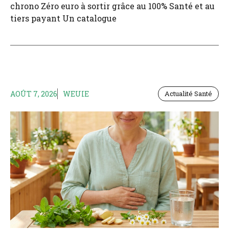
chrono Zéro euro à sortir grâce au 100% Santé et au
tiers payant Un catalogue
AOÛT 7, 2026
WEUIE
Actualité Santé