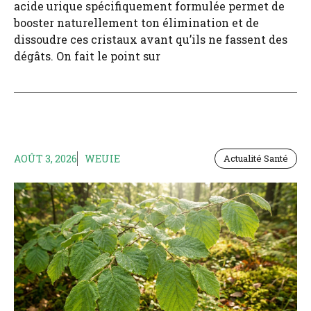
acide urique spécifiquement formulée permet de
booster naturellement ton élimination et de
dissoudre ces cristaux avant qu’ils ne fassent des
dégâts. On fait le point sur
AOÛT 3, 2026
WEUIE
Actualité Santé