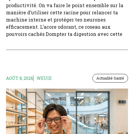
productivité. On va faire le point ensemble sur la
manière d’utiliser cette racine pour relancer ta
machine interne et protéger tes neurones
efficacement. L’acore odorant, ce roseau aux
pouvoirs cachés Dompter ta digestion avec cette
AOÛT 8, 2026
WEUIE
Actualité Santé