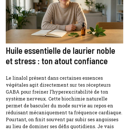
Huile essentielle de laurier noble
et stress : ton atout confiance
Le linalol présent dans certaines essences
végétales agit directement sur tes récepteurs
GABA pour freiner l’hyperexcitabilité de ton
système nerveux. Cette biochimie naturelle
permet de basculer du mode survie au repos en
réduisant mécaniquement ta fréquence cardiaque.
Pourtant, on finit souvent par subir ses angoisses
au lieu de dominer ses défis quotidiens. Je vais