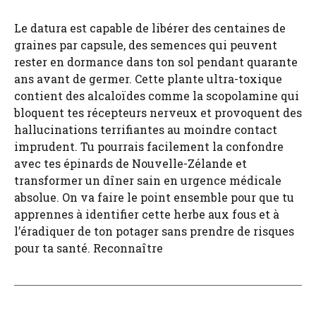
Le datura est capable de libérer des centaines de
graines par capsule, des semences qui peuvent
rester en dormance dans ton sol pendant quarante
ans avant de germer. Cette plante ultra-toxique
contient des alcaloïdes comme la scopolamine qui
bloquent tes récepteurs nerveux et provoquent des
hallucinations terrifiantes au moindre contact
imprudent. Tu pourrais facilement la confondre
avec tes épinards de Nouvelle-Zélande et
transformer un dîner sain en urgence médicale
absolue. On va faire le point ensemble pour que tu
apprennes à identifier cette herbe aux fous et à
l’éradiquer de ton potager sans prendre de risques
pour ta santé. Reconnaître