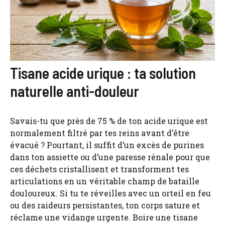
Tisane acide urique : ta solution
naturelle anti-douleur
Savais-tu que près de 75 % de ton acide urique est
normalement filtré par tes reins avant d’être
évacué ? Pourtant, il suffit d’un excès de purines
dans ton assiette ou d’une paresse rénale pour que
ces déchets cristallisent et transforment tes
articulations en un véritable champ de bataille
douloureux. Si tu te réveilles avec un orteil en feu
ou des raideurs persistantes, ton corps sature et
réclame une vidange urgente. Boire une tisane