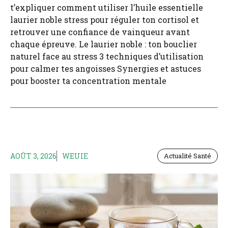
t’expliquer comment utiliser l’huile essentielle
laurier noble stress pour réguler ton cortisol et
retrouver une confiance de vainqueur avant
chaque épreuve. Le laurier noble : ton bouclier
naturel face au stress 3 techniques d’utilisation
pour calmer tes angoisses Synergies et astuces
pour booster ta concentration mentale
AOÛT 3, 2026
WEUIE
Actualité Santé