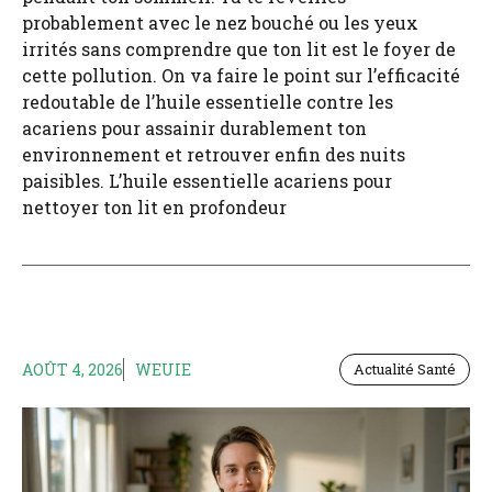
probablement avec le nez bouché ou les yeux
irrités sans comprendre que ton lit est le foyer de
cette pollution. On va faire le point sur l’efficacité
redoutable de l’huile essentielle contre les
acariens pour assainir durablement ton
environnement et retrouver enfin des nuits
paisibles. L’huile essentielle acariens pour
nettoyer ton lit en profondeur
AOÛT 4, 2026
WEUIE
Actualité Santé