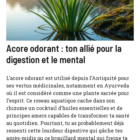
Acore odorant : ton allié pour la
digestion et le mental
L’acore odorant est utilisé depuis l’Antiquité pour
ses vertus médicinales, notamment en Ayurveda
où il est considéré comme une plante sacrée pour
l’esprit. Ce roseau aquatique cache dans son
rhizome un cocktail d’huiles essentielles et de
principes amers capables de transformer ta santé
au quotidien. Pourtant, tu as probablement déjà
ressenti cette lourdeur digestive qui gâche tes
après-midis ou ce brouillard mental qui freine ta