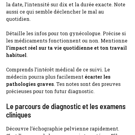
la date, l’intensité sur dix et la durée exacte. Note
aussi ce qui semble déclencher le mal au
quotidien.
Détaille les infos pour ton gynécologue. Précise si
les médicaments fonctionnent ou non. Mentionne
l’impact réel sur ta vie quotidienne et ton travail
habituel
.
Comprends l’intérêt médical de ce suivi. Le
médecin pourra plus facilement
écarter les
pathologies graves
. Tes notes sont des preuves
précieuses pour ton futur diagnostic.
Le parcours de diagnostic et les examens
cliniques
Découvre l’échographie pelvienne rapidement.