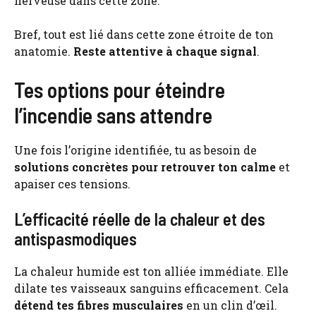
nerveuse dans cette zone.
Bref, tout est lié dans cette zone étroite de ton
anatomie.
Reste attentive à chaque signal
.
Tes options pour éteindre
l’incendie sans attendre
Une fois l’origine identifiée, tu as besoin de
solutions concrètes pour retrouver ton calme
et
apaiser ces tensions.
L’efficacité réelle de la chaleur et des
antispasmodiques
La chaleur humide est ton alliée immédiate. Elle
dilate tes vaisseaux sanguins efficacement. Cela
détend tes fibres musculaires
en un clin d’œil.