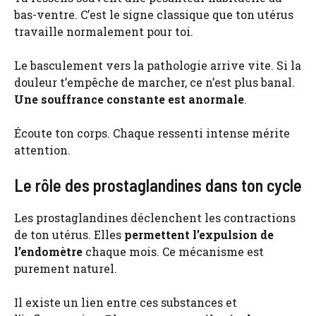
bas-ventre. C’est le signe classique que ton utérus
travaille normalement pour toi.
Le basculement vers la pathologie arrive vite. Si la
douleur t’empêche de marcher, ce n’est plus banal.
Une souffrance constante est anormale
.
Écoute ton corps. Chaque ressenti intense mérite
attention.
Le rôle des prostaglandines dans ton cycle
Les prostaglandines déclenchent les contractions
de ton utérus. Elles
permettent l’expulsion de
l’endomètre
chaque mois. Ce mécanisme est
purement naturel.
Il existe un lien entre ces substances et