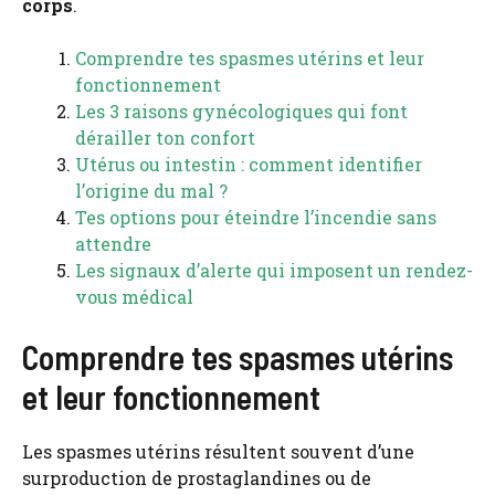
corps
.
Comprendre tes spasmes utérins et leur
fonctionnement
Les 3 raisons gynécologiques qui font
dérailler ton confort
Utérus ou intestin : comment identifier
l’origine du mal ?
Tes options pour éteindre l’incendie sans
attendre
Les signaux d’alerte qui imposent un rendez-
vous médical
Comprendre tes spasmes utérins
et leur fonctionnement
Les spasmes utérins résultent souvent d’une
surproduction de prostaglandines ou de