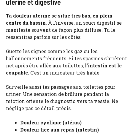
utérine et digestive
Ta douleur utérine se situe très bas, en plein
centre du bassin
. À l’inverse, un souci digestif se
manifeste souvent de façon plus diffuse. Tu le
ressentiras parfois sur les côtés.
Guette les signes comme les gaz ou les
ballonnements fréquents. Si tes spasmes s’arrêtent
net après être allée aux toilettes,
l’intestin est le
coupable
. C’est un indicateur très fiable.
Surveille aussi tes passages aux toilettes pour
uriner. Une sensation de brûlure pendant la
miction oriente le diagnostic vers ta vessie. Ne
néglige pas ce détail précis.
Douleur cyclique (utérus)
Douleur liée aux repas (intestin)