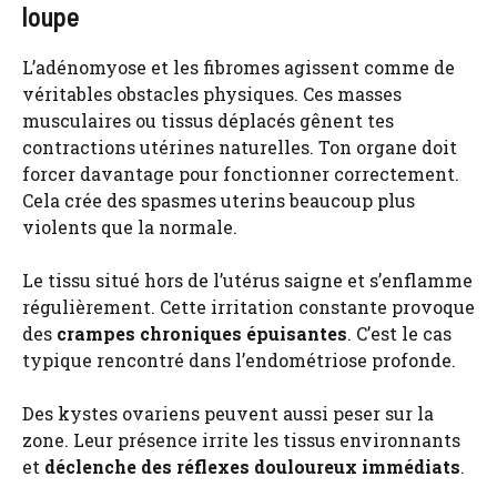
loupe
L’adénomyose et les fibromes agissent comme de
véritables obstacles physiques. Ces masses
musculaires ou tissus déplacés gênent tes
contractions utérines naturelles. Ton organe doit
forcer davantage pour fonctionner correctement.
Cela crée des spasmes uterins beaucoup plus
violents que la normale.
Le tissu situé hors de l’utérus saigne et s’enflamme
régulièrement. Cette irritation constante provoque
des
crampes chroniques épuisantes
. C’est le cas
typique rencontré dans l’endométriose profonde.
Des kystes ovariens peuvent aussi peser sur la
zone. Leur présence irrite les tissus environnants
et
déclenche des réflexes douloureux immédiats
.