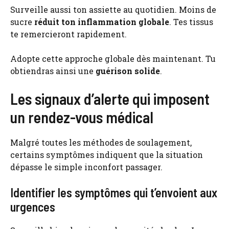
Surveille aussi ton assiette au quotidien. Moins de
sucre
réduit ton inflammation globale
. Tes tissus
te remercieront rapidement.
Adopte cette approche globale dès maintenant. Tu
obtiendras ainsi une
guérison solide
.
Les signaux d’alerte qui imposent
un rendez-vous médical
Malgré toutes les méthodes de soulagement,
certains symptômes indiquent que la situation
dépasse le simple inconfort passager.
Identifier les symptômes qui t’envoient aux
urgences