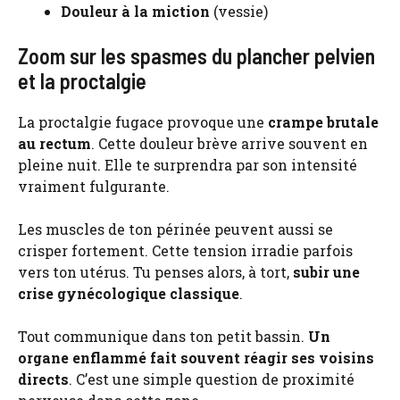
Douleur à la miction
(vessie)
Zoom sur les spasmes du plancher pelvien
et la proctalgie
La proctalgie fugace provoque une
crampe brutale
au rectum
. Cette douleur brève arrive souvent en
pleine nuit. Elle te surprendra par son intensité
vraiment fulgurante.
Les muscles de ton périnée peuvent aussi se
crisper fortement. Cette tension irradie parfois
vers ton utérus. Tu penses alors, à tort,
subir une
crise gynécologique classique
.
Tout communique dans ton petit bassin.
Un
organe enflammé fait souvent réagir ses voisins
directs
. C’est une simple question de proximité