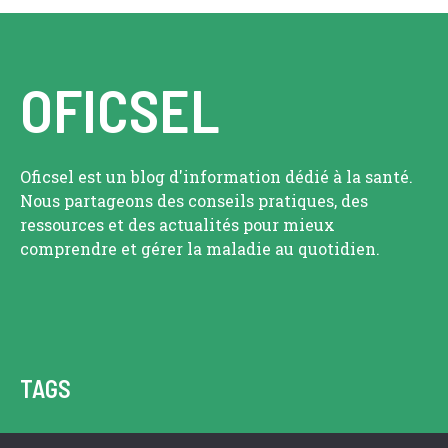
OFICSEL
Oficsel est un blog d'information dédié à la santé.
Nous partageons des conseils pratiques, des
ressources et des actualités pour mieux
comprendre et gérer la maladie au quotidien.
TAGS