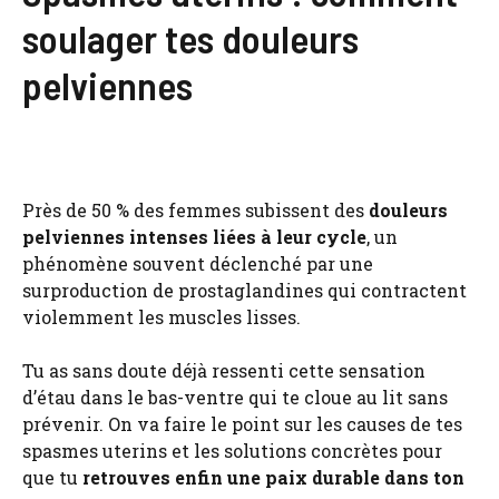
soulager tes douleurs
pelviennes
Près de 50 % des femmes subissent des
douleurs
pelviennes intenses liées à leur cycle
, un
phénomène souvent déclenché par une
surproduction de prostaglandines qui contractent
violemment les muscles lisses.
Tu as sans doute déjà ressenti cette sensation
d’étau dans le bas-ventre qui te cloue au lit sans
prévenir. On va faire le point sur les causes de tes
spasmes uterins et les solutions concrètes pour
que tu
retrouves enfin une paix durable dans ton