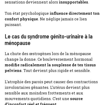
sensations deviennent alors
insupportables
.
Ton état psychologique
influence directement ton
confort physique
. Ne néglige jamais ce lien
puissant.
Le cas du syndrome génito-urinaire à la
ménopause
La chute des œstrogènes lors de la ménopause
change la donne. Ce bouleversement hormonal
modifie radicalement la souplesse de tes tissus
pelviens
. Tout devient plus rigide et sensible.
L’atrophie des parois peut causer des contractions
involontaires gênantes. L’utérus devient plus
sensible aux moindres frottements et aux
mouvements quotidiens. C’est une
source
d’inconfort réel et fréquent
.