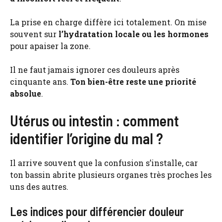
La prise en charge diffère ici totalement. On mise
souvent sur
l’hydratation locale ou les hormones
pour apaiser la zone.
Il ne faut jamais ignorer ces douleurs après
cinquante ans.
Ton bien-être reste une priorité
absolue
.
Utérus ou intestin : comment
identifier l’origine du mal ?
Il arrive souvent que la confusion s’installe, car
ton bassin abrite plusieurs organes très proches les
uns des autres.
Les indices pour différencier douleur