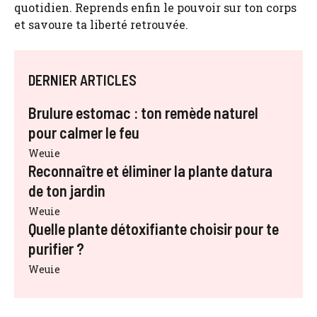
quotidien. Reprends enfin le pouvoir sur ton corps
et savoure ta liberté retrouvée.
DERNIER ARTICLES
Brulure estomac : ton remède naturel
pour calmer le feu
Weuie
Reconnaître et éliminer la plante datura
de ton jardin
Weuie
Quelle plante détoxifiante choisir pour te
purifier ?
Weuie