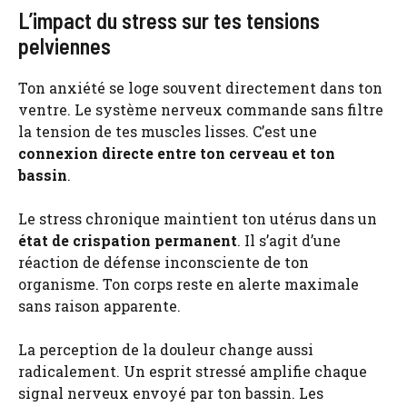
L’impact du stress sur tes tensions
pelviennes
Ton anxiété se loge souvent directement dans ton
ventre. Le système nerveux commande sans filtre
la tension de tes muscles lisses. C’est une
connexion directe entre ton cerveau et ton
bassin
.
Le stress chronique maintient ton utérus dans un
état de crispation permanent
. Il s’agit d’une
réaction de défense inconsciente de ton
organisme. Ton corps reste en alerte maximale
sans raison apparente.
La perception de la douleur change aussi
radicalement. Un esprit stressé amplifie chaque
signal nerveux envoyé par ton bassin. Les